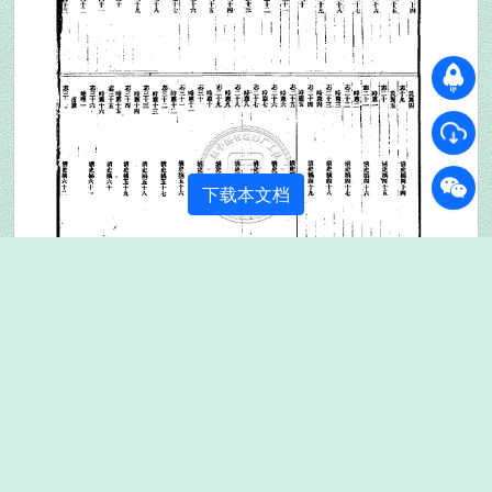
下载本文档