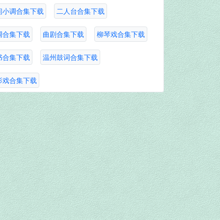
间小调合集下载
二人台合集下载
调合集下载
曲剧合集下载
柳琴戏合集下载
书合集下载
温州鼓词合集下载
影戏合集下载