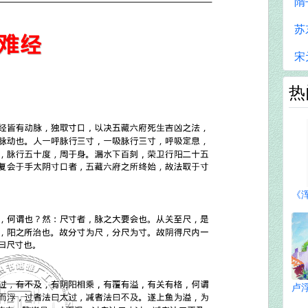
隋
苏
宋
热
《
卢