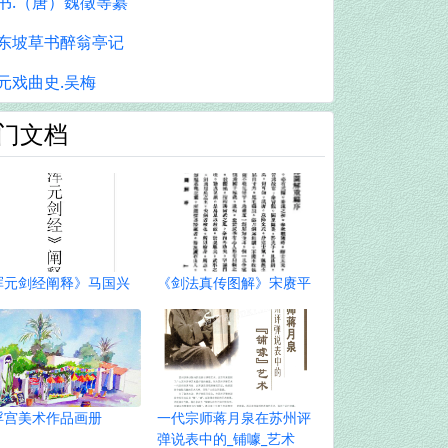
书.（唐）魏徵等纂
东坡草书醉翁亭记
元戏曲史.吴梅
门文档
浑元剑经阐释》马国兴
《剑法真传图解》宋赓平
浮宫美术作品画册
一代宗师蒋月泉在苏州评
弹说表中的_铺噱_艺术