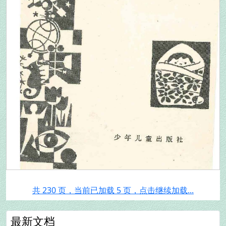
共 230 页，当前已加载 5 页，点击继续加载...
最新文档