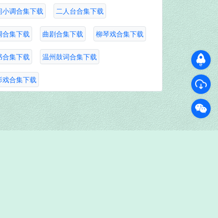
间小调合集下载
二人台合集下载
调合集下载
曲剧合集下载
柳琴戏合集下载
书合集下载
温州鼓词合集下载
影戏合集下载