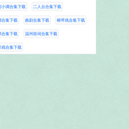
间小调合集下载
二人台合集下载
调合集下载
曲剧合集下载
柳琴戏合集下载
书合集下载
温州鼓词合集下载
影戏合集下载